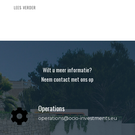
LEES VERDER
Wilt u meer informatie?
Neem contact met ons op
Operations

operations@ocio-investments.eu