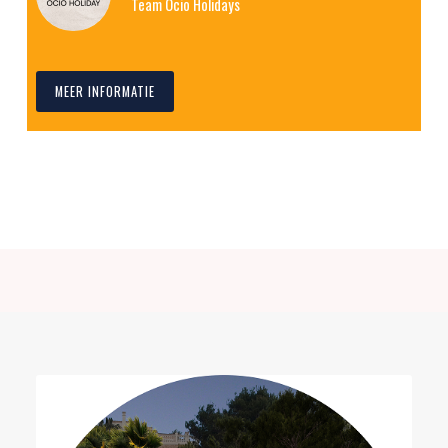
Team Ocio Holidays
MEER INFORMATIE