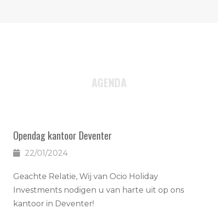
AGENDA
Opendag kantoor Deventer
22/01/2024
Geachte Relatie, Wij van Ocio Holiday
Investments nodigen u van harte uit op ons
kantoor in Deventer!