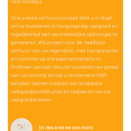
Ocio Holidays
Ons unieke verhuurconcept stelt u in staat
om te investeren in hoogwaardig vastgoed en
tegelijkertijd een aantrekkelijke opbrengst te
genereren. Wij zorgen voor de naadloze
verhuur van uw eigendom, met transparantie
en controle via ons eigenarenplatform.
Profiteer van last-minute voordelen en geniet
van uw woning terwijl u rendement blijft
behalen. Samen creëren we rendabele
vastgoedportefeuilles en realiseren we uw
vastgoeddromen.
Tot ziens in één van onze resorts