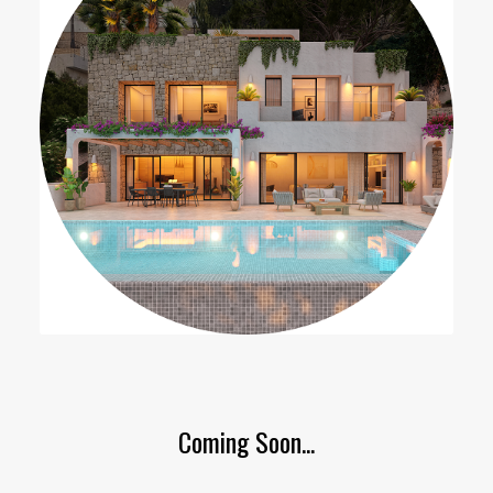
Coming Soon...