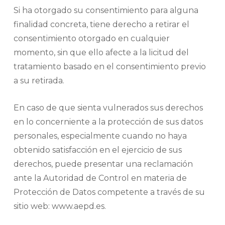
Si ha otorgado su consentimiento para alguna
finalidad concreta, tiene derecho a retirar el
consentimiento otorgado en cualquier
momento, sin que ello afecte a la licitud del
tratamiento basado en el consentimiento previo
a su retirada.
En caso de que sienta vulnerados sus derechos
en lo concerniente a la protección de sus datos
personales, especialmente cuando no haya
obtenido satisfacción en el ejercicio de sus
derechos, puede presentar una reclamación
ante la Autoridad de Control en materia de
Protección de Datos competente a través de su
sitio web: www.aepd.es.