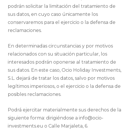
podrán solicitar la limitación del tratamiento de
sus datos, en cuyo caso únicamente los
conservaremos para el ejercicio o la defensa de
reclamaciones.
En determinadas circunstancias y por motivos
relacionados con su situación particular, los
interesados podrán oponerse al tratamiento de
sus datos. En este caso, Ocio Holiday Investments,
S.L. dejará de tratar los datos, salvo por motivos
legítimos imperiosos, o el ejercicio o la defensa de
posibles reclamaciones.
Podrá ejercitar materialmente sus derechos de la
siguiente forma: dirigiéndose a info@ocio-
investments.eu o Calle Marjaleta, 6.