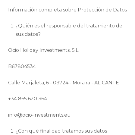
Información completa sobre Protección de Datos
¿Quién es el responsable del tratamiento de
sus datos?
Ocio Holiday Investments, S.L.
B67804534
Calle Marjaleta, 6 - 03724 - Moraira - ALICANTE
+34 865 620 364
info@ocio-investments.eu
¿Con qué finalidad tratamos sus datos