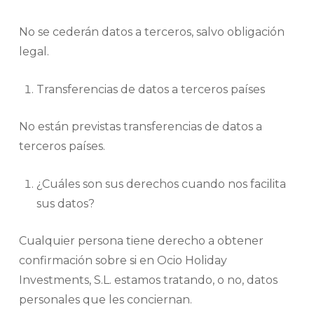
No se cederán datos a terceros, salvo obligación
legal.
Transferencias de datos a terceros países
No están previstas transferencias de datos a
terceros países.
¿Cuáles son sus derechos cuando nos facilita
sus datos?
Cualquier persona tiene derecho a obtener
confirmación sobre si en Ocio Holiday
Investments, S.L. estamos tratando, o no, datos
personales que les conciernan.