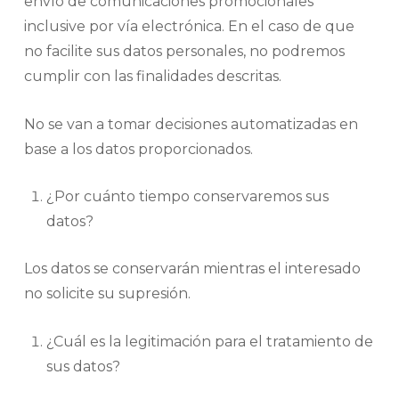
envío de comunicaciones promocionales
inclusive por vía electrónica. En el caso de que
no facilite sus datos personales, no podremos
cumplir con las finalidades descritas.
No se van a tomar decisiones automatizadas en
base a los datos proporcionados.
¿Por cuánto tiempo conservaremos sus
datos?
Los datos se conservarán mientras el interesado
no solicite su supresión.
¿Cuál es la legitimación para el tratamiento de
sus datos?