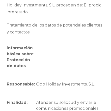
Holiday Investments, S.L. proceden de: El propio
interesado.
Tratamiento de los datos de potenciales clientes
y contactos
Información
básica sobre
Protección
de datos
Responsable:
Ocio Holiday Investments, S.L.
Finalidad:
Atender su solicitud y enviarle
comunicaciones promocionales