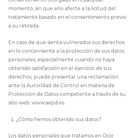
momento, sin que ello afecte a la licitud del
tratamiento basado en el consentimiento previo
a su retirada.
En caso de que sienta vulnerados sus derechos
en lo concerniente a la protección de sus datos
personales, especialmente cuando no haya
obtenido satisfacción en el ejercicio de sus
derechos, puede presentar una reclamación
ante la Autoridad de Control en materia de
Protección de Datos competente a través de su
sitio web: www.aepd.es.
¿Cómo hemos obtenido sus datos?
Los datos personales que tratamos en Ocio