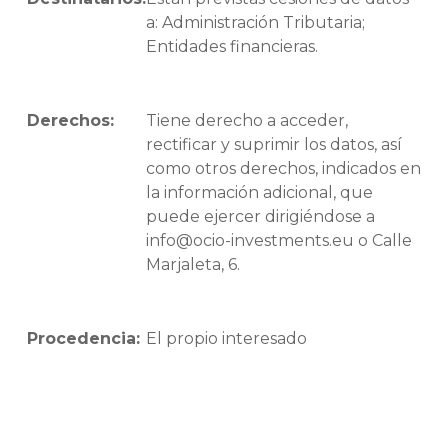
a: Administración Tributaria;
Entidades financieras.
Derechos:
Tiene derecho a acceder,
rectificar y suprimir los datos, así
como otros derechos, indicados en
la información adicional, que
puede ejercer dirigiéndose a
info@ocio-investments.eu o Calle
Marjaleta, 6.
Procedencia:
El propio interesado