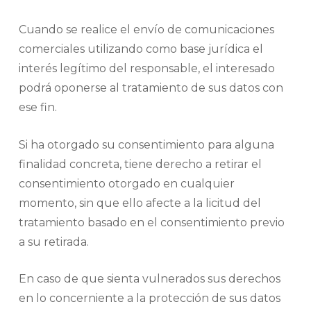
Cuando se realice el envío de comunicaciones
comerciales utilizando como base jurídica el
interés legítimo del responsable, el interesado
podrá oponerse al tratamiento de sus datos con
ese fin.
Si ha otorgado su consentimiento para alguna
finalidad concreta, tiene derecho a retirar el
consentimiento otorgado en cualquier
momento, sin que ello afecte a la licitud del
tratamiento basado en el consentimiento previo
a su retirada.
En caso de que sienta vulnerados sus derechos
en lo concerniente a la protección de sus datos