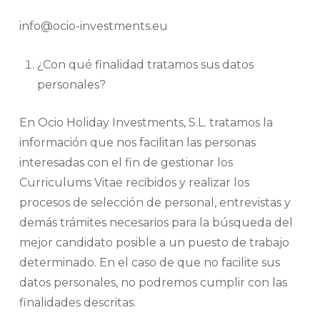
info@ocio-investments.eu
¿Con qué finalidad tratamos sus datos
personales?
En Ocio Holiday Investments, S.L. tratamos la
información que nos facilitan las personas
interesadas con el fin de gestionar los
Curriculums Vitae recibidos y realizar los
procesos de selección de personal, entrevistas y
demás trámites necesarios para la búsqueda del
mejor candidato posible a un puesto de trabajo
determinado. En el caso de que no facilite sus
datos personales, no podremos cumplir con las
finalidades descritas.