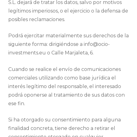
S.L. dejará de tratar los datos, salvo por motivos
legítimos imperiosos, o el ejercicio o la defensa de
posibles reclamaciones.
Podrá ejercitar materialmente sus derechos de la
siguiente forma: dirigiéndose a info@ocio-
investments.eu o Calle Marjaleta, 6.
Cuando se realice el envío de comunicaciones
comerciales utilizando como base jurídica el
interés legítimo del responsable, el interesado
podrá oponerse al tratamiento de sus datos con
ese fin.
Si ha otorgado su consentimiento para alguna
finalidad concreta, tiene derecho a retirar el
consentimiento otorgado en cualquier