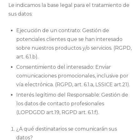
Le indicamos la base legal para el tratamiento de
sus datos:
Ejecución de un contrato: Gestión de
potenciales clientes que se han interesado
sobre nuestros productos y/o servicios. (RGPD,
art. 6.1.b).
Consentimiento del interesado: Enviar
comunicaciones promocionales, inclusive por
vía electrónica. (RGPD, art. 6.1.a, LSSICE art.21).
Interés legítimo del Responsable: Gestión de
los datos de contacto profesionales
(LOPDGDD art.19, RGPD art. 6.1.f).
¿A qué destinatarios se comunicarán sus
datos?