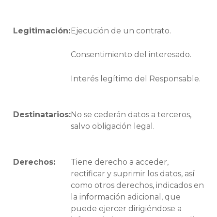
Legitimación:
Ejecución de un contrato.
Consentimiento del interesado.
Interés legítimo del Responsable.
Destinatarios:
No se cederán datos a terceros,
salvo obligación legal.
Derechos:
Tiene derecho a acceder,
rectificar y suprimir los datos, así
como otros derechos, indicados en
la información adicional, que
puede ejercer dirigiéndose a