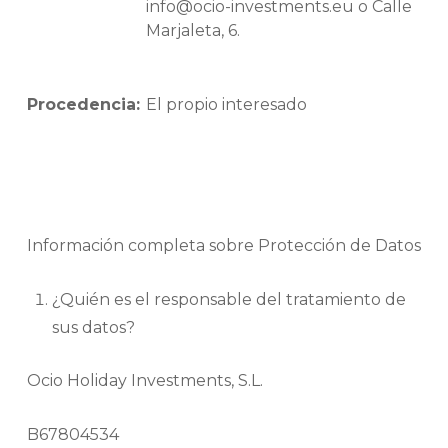
info@ocio-investments.eu o Calle
Marjaleta, 6.
Procedencia:
El propio interesado
Información completa sobre Protección de Datos
¿Quién es el responsable del tratamiento de
sus datos?
Ocio Holiday Investments, S.L.
B67804534