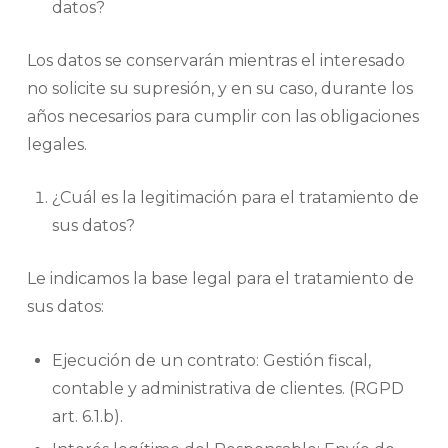
datos?
Los datos se conservarán mientras el interesado
no solicite su supresión, y en su caso, durante los
años necesarios para cumplir con las obligaciones
legales.
¿Cuál es la legitimación para el tratamiento de
sus datos?
Le indicamos la base legal para el tratamiento de
sus datos:
Ejecución de un contrato: Gestión fiscal,
contable y administrativa de clientes. (RGPD
art. 6.1.b).