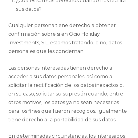
¿Cuáles son sus derechos cuando nos facilita
sus datos?
Cualquier persona tiene derecho a obtener
confirmación sobre si en Ocio Holiday
Investments, S.L. estamos tratando, o no, datos
personales que les conciernan.
Las personas interesadas tienen derecho a
acceder a sus datos personales, así como a
solicitar la rectificación de los datos inexactos o,
en su caso, solicitar su supresión cuando, entre
otros motivos, los datos ya no sean necesarios
para los fines que fueron recogidos. Igualmente
tiene derecho a la portabilidad de sus datos.
En determinadas circunstancias, los interesados