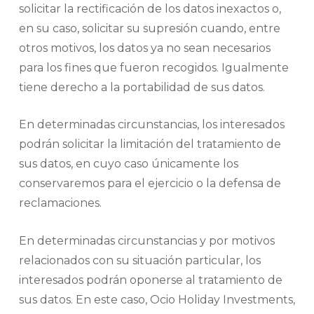
solicitar la rectificación de los datos inexactos o,
en su caso, solicitar su supresión cuando, entre
otros motivos, los datos ya no sean necesarios
para los fines que fueron recogidos. Igualmente
tiene derecho a la portabilidad de sus datos.
En determinadas circunstancias, los interesados
podrán solicitar la limitación del tratamiento de
sus datos, en cuyo caso únicamente los
conservaremos para el ejercicio o la defensa de
reclamaciones.
En determinadas circunstancias y por motivos
relacionados con su situación particular, los
interesados podrán oponerse al tratamiento de
sus datos. En este caso, Ocio Holiday Investments,