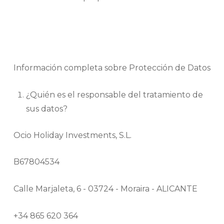
Información completa sobre Protección de Datos
¿Quién es el responsable del tratamiento de
sus datos?
Ocio Holiday Investments, S.L.
B67804534
Calle Marjaleta, 6 - 03724 - Moraira - ALICANTE
+34 865 620 364