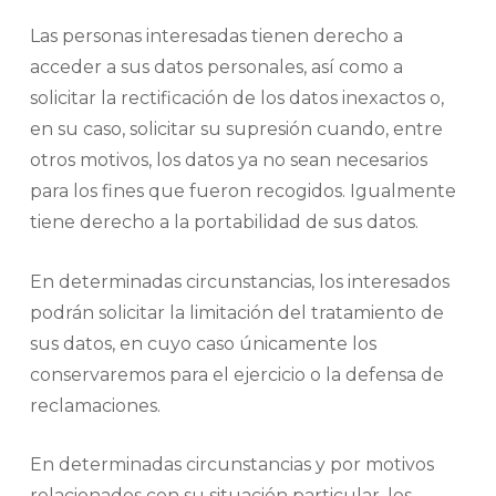
Las personas interesadas tienen derecho a
acceder a sus datos personales, así como a
solicitar la rectificación de los datos inexactos o,
en su caso, solicitar su supresión cuando, entre
otros motivos, los datos ya no sean necesarios
para los fines que fueron recogidos. Igualmente
tiene derecho a la portabilidad de sus datos.
En determinadas circunstancias, los interesados
podrán solicitar la limitación del tratamiento de
sus datos, en cuyo caso únicamente los
conservaremos para el ejercicio o la defensa de
reclamaciones.
En determinadas circunstancias y por motivos
relacionados con su situación particular, los