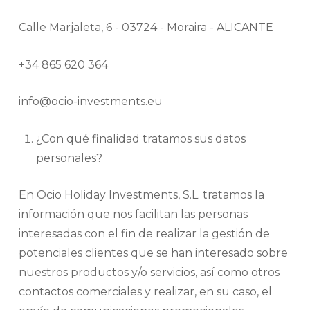
Calle Marjaleta, 6 - 03724 - Moraira - ALICANTE
+34 865 620 364
info@ocio-investments.eu
¿Con qué finalidad tratamos sus datos
personales?
En Ocio Holiday Investments, S.L. tratamos la
información que nos facilitan las personas
interesadas con el fin de realizar la gestión de
potenciales clientes que se han interesado sobre
nuestros productos y/o servicios, así como otros
contactos comerciales y realizar, en su caso, el