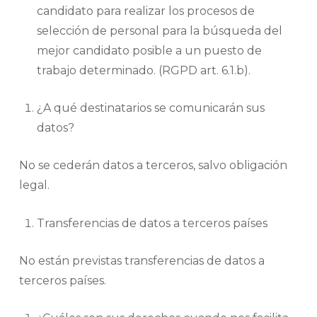
candidato para realizar los procesos de
selección de personal para la búsqueda del
mejor candidato posible a un puesto de
trabajo determinado. (RGPD art. 6.1.b).
¿A qué destinatarios se comunicarán sus
datos?
No se cederán datos a terceros, salvo obligación
legal.
Transferencias de datos a terceros países
No están previstas transferencias de datos a
terceros países.