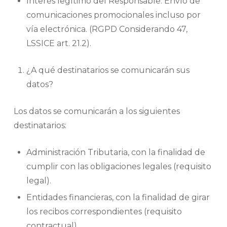
Interés legítimo del Responsable: Envío de
comunicaciones promocionales incluso por
vía electrónica. (RGPD Considerando 47,
LSSICE art. 21.2).
¿A qué destinatarios se comunicarán sus
datos?
Los datos se comunicarán a los siguientes
destinatarios:
Administración Tributaria, con la finalidad de
cumplir con las obligaciones legales (requisito
legal).
Entidades financieras, con la finalidad de girar
los recibos correspondientes (requisito
contractual).