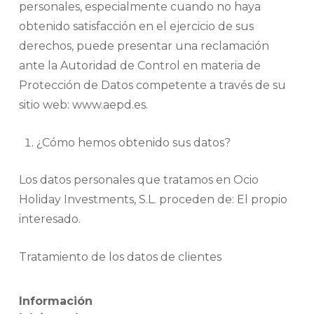
personales, especialmente cuando no haya
obtenido satisfacción en el ejercicio de sus
derechos, puede presentar una reclamación
ante la Autoridad de Control en materia de
Protección de Datos competente a través de su
sitio web: www.aepd.es.
¿Cómo hemos obtenido sus datos?
Los datos personales que tratamos en Ocio
Holiday Investments, S.L. proceden de: El propio
interesado.
Tratamiento de los datos de clientes
Información