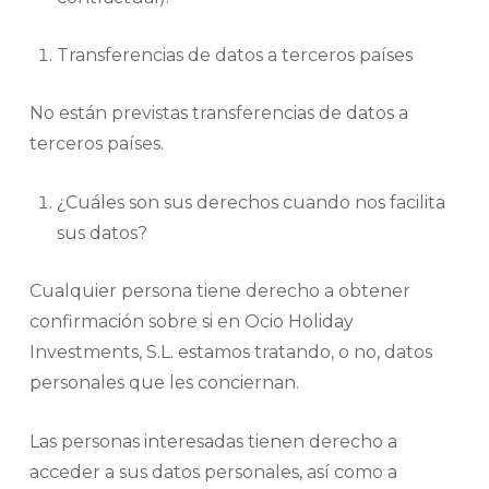
Transferencias de datos a terceros países
No están previstas transferencias de datos a
terceros países.
¿Cuáles son sus derechos cuando nos facilita
sus datos?
Cualquier persona tiene derecho a obtener
confirmación sobre si en Ocio Holiday
Investments, S.L. estamos tratando, o no, datos
personales que les conciernan.
Las personas interesadas tienen derecho a
acceder a sus datos personales, así como a