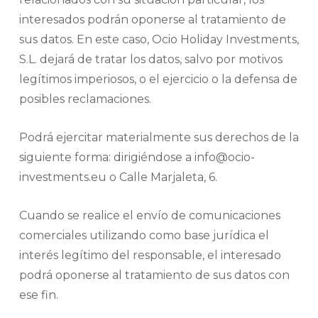
interesados podrán oponerse al tratamiento de
sus datos. En este caso, Ocio Holiday Investments,
S.L. dejará de tratar los datos, salvo por motivos
legítimos imperiosos, o el ejercicio o la defensa de
posibles reclamaciones.
Podrá ejercitar materialmente sus derechos de la
siguiente forma: dirigiéndose a info@ocio-
investments.eu o Calle Marjaleta, 6.
Cuando se realice el envío de comunicaciones
comerciales utilizando como base jurídica el
interés legítimo del responsable, el interesado
podrá oponerse al tratamiento de sus datos con
ese fin.