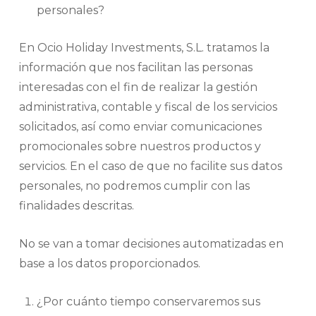
personales?
En Ocio Holiday Investments, S.L. tratamos la
información que nos facilitan las personas
interesadas con el fin de realizar la gestión
administrativa, contable y fiscal de los servicios
solicitados, así como enviar comunicaciones
promocionales sobre nuestros productos y
servicios. En el caso de que no facilite sus datos
personales, no podremos cumplir con las
finalidades descritas.
No se van a tomar decisiones automatizadas en
base a los datos proporcionados.
¿Por cuánto tiempo conservaremos sus