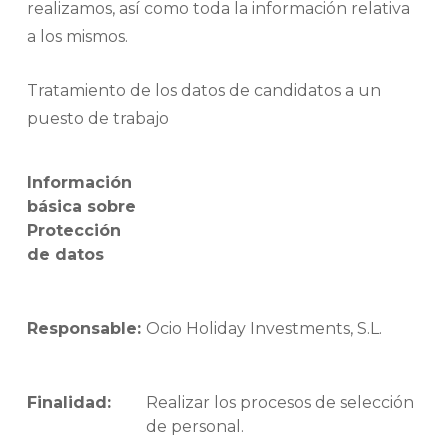
realizamos, así como toda la información relativa
a los mismos.
Tratamiento de los datos de candidatos a un
puesto de trabajo
Información
básica sobre
Protección
de datos
Responsable:
Ocio Holiday Investments, S.L.
Finalidad:
Realizar los procesos de selección
de personal.