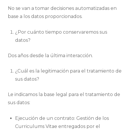
No se van a tomar decisiones automatizadas en
base a los datos proporcionados.
¿Por cuánto tiempo conservaremos sus
datos?
Dos años desde la última interacción.
¿Cuál es la legitimación para el tratamiento de
sus datos?
Le indicamos la base legal para el tratamiento de
sus datos:
Ejecución de un contrato: Gestión de los
Curriculums Vitae entregados por el