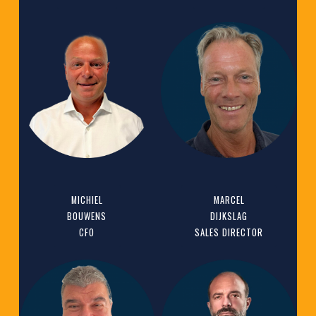
MICHIEL
MARCEL
BOUWENS
DIJKSLAG
CFO
SALES DIRECTOR