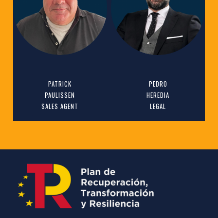
PATRICK
PEDRO
PAULISSEN
HEREDIA
SALES AGENT
LEGAL