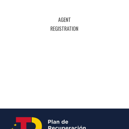
AGENT
REGISTRATION