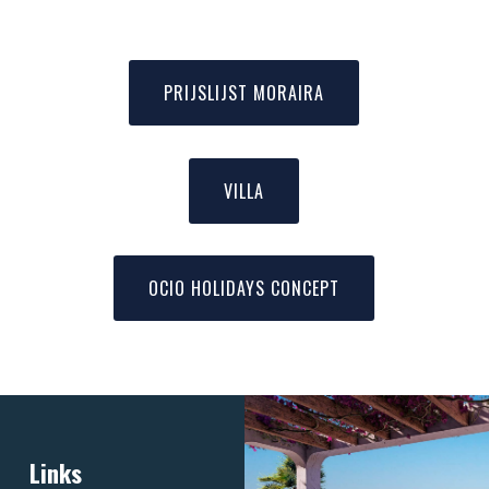
PRIJSLIJST MORAIRA
VILLA
OCIO HOLIDAYS CONCEPT
Links