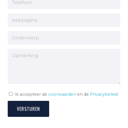
Ik accepteer de
voorwaarden
en de
Privacybeleid