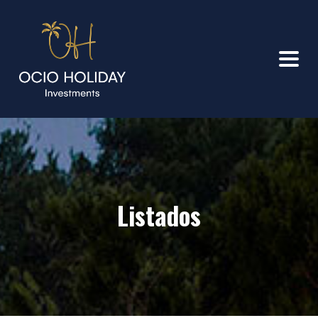
Listados