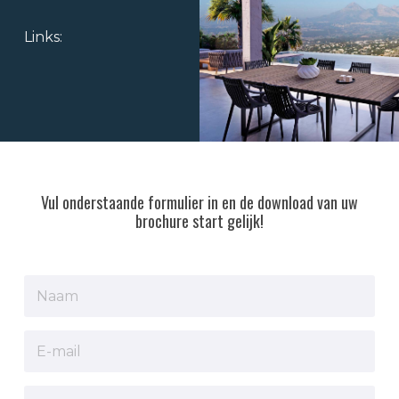
Links:
Vul onderstaande formulier in en de download van uw
brochure start gelijk!