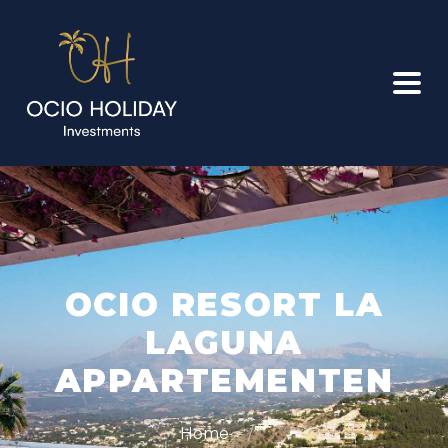
OCIO RESORT LA
LAGUNA
APPARTEMENTEN
Home