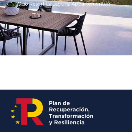
Ocio Resort La Laguna Appartementen