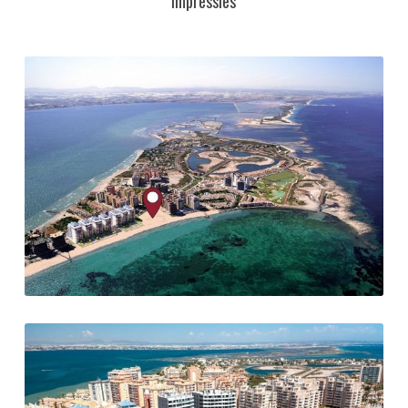
Impressies