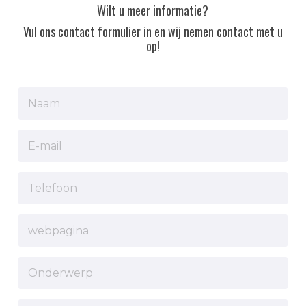
Wilt u meer informatie?
Vul ons contact formulier in en wij nemen contact met u
op!