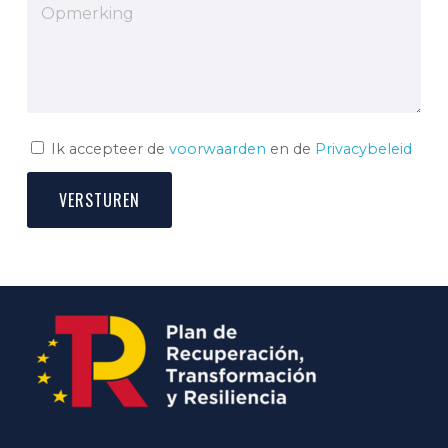
Ik accepteer de
voorwaarden
en de
Privacybeleid