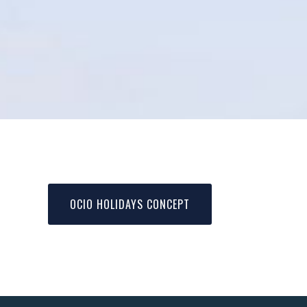
OCIO HOLIDAYS CONCEPT