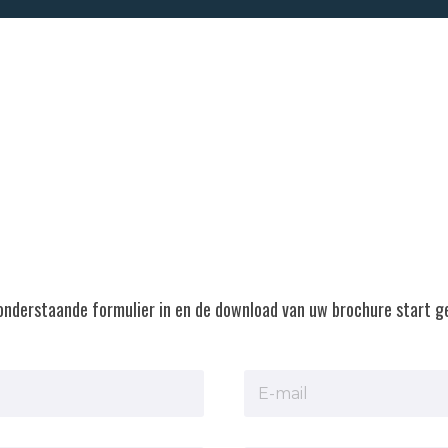
onderstaande formulier in en de download van uw brochure start ge