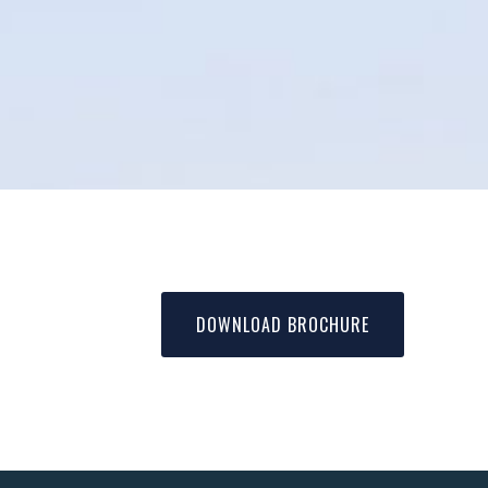
DOWNLOAD BROCHURE