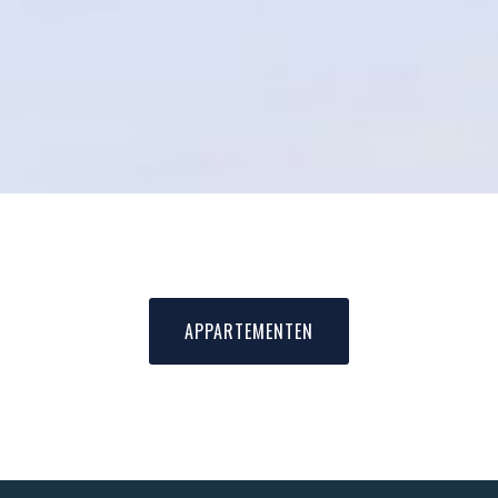
APPARTEMENTEN